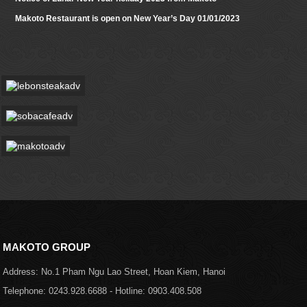
Makoto Restaurant is open on New Year’s Day 01/01/2023
MAKOTO GROUP
Address: No.1 Pham Ngu Lao Street, Hoan Kiem, Hanoi
Telephone: 0243.928.6688 - Hotline: 0903.408.508