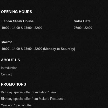
OPENING HOURS
Lebon Steak House
Soba.Cafe
10:00 - 14:00 & 17:00 - 22:00
07:00 - 22:00
Makoto
10:00 - 14:00 & 17:00 - 22:00 (Monday to Saturday)
ABOUT US
Introduction
Contact
PROMOTIONS
Birthday special offer from Lebon Steak
Birthday special offer from Makoto Restaurant
Year end Special offer