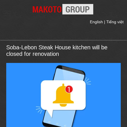
English
|
Tiếng việt
Soba-Lebon Steak House kitchen will be
closed for renovation